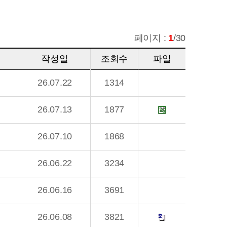
페이지 :
1
/30
작성일
조회수
파일
26.07.22
1314
26.07.13
1877
26.07.10
1868
26.06.22
3234
26.06.16
3691
26.06.08
3821