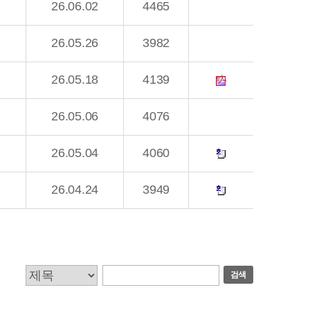
26.06.02
4465
26.05.26
3982
26.05.18
4139
26.05.06
4076
26.05.04
4060
26.04.24
3949
검색