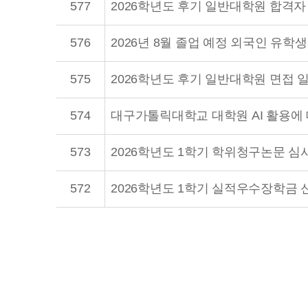
577
2026학년도 후기 일반대학원 합격자
576
575
2026학년도 후기 일반대학원 면접 
574
대구가톨릭대학교 대학원 AI 활용에
573
2026학년도 1학기 학위청구논문 심
572
2026학년도 1학기 실적우수장학금 