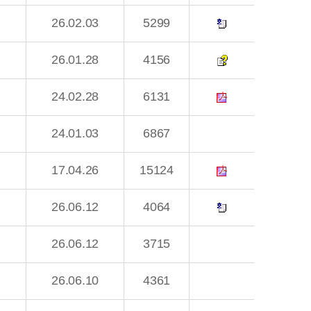
26.02.03
5299
26.01.28
4156
24.02.28
6131
24.01.03
6867
17.04.26
15124
26.06.12
4064
26.06.12
3715
26.06.10
4361