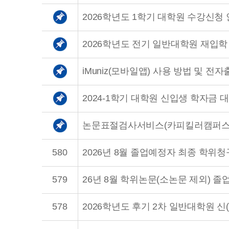
2026학년도 1학기 대학원 수강신청
2026학년도 전기 일반대학원 재입학
iMuniz(모바일앱) 사용 방법 및 전
2024-1학기 대학원 신입생 학자금 
논문표절검사서비스(카피킬러캠퍼스)
580
579
578
2026학년도 후기 2차 일반대학원 신