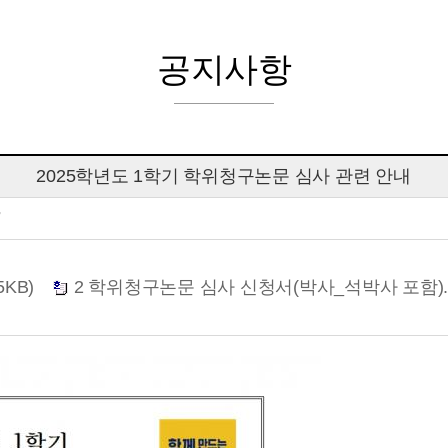
공지사항
2025학년도 1학기 학위청구논문 심사 관련 안내
7
KB)
2 학위청구논문 심사 신청서(박사_석박사 포함).hw