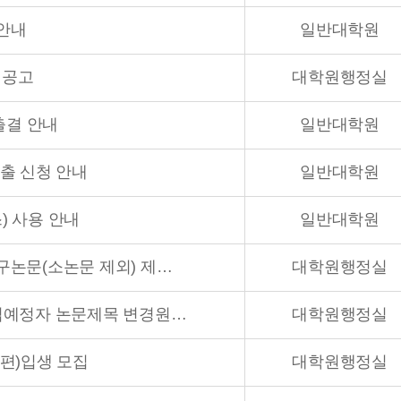
 안내
일반대학원
 공고
대학원행정실
자출결 안내
일반대학원
대출 신청 안내
일반대학원
 사용 안내
일반대학원
2026년 8월 졸업예정자 최종 학위청구논문(소논문 제외) 제출 안내
대학원행정실
26년 8월 학위논문(소논문 제외) 졸업예정자 논문제목 변경원 신청 및 제출 안내
대학원행정실
(편)입생 모집
대학원행정실