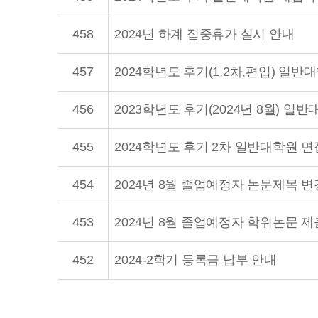
458
2024년 하계 집중휴가 실시 안내
457
456
455
2024학년도 후기 2차 일반대학원 
454
2024년 8월 졸업예정자 논문제목 변
453
2024년 8월 졸업예정자 학위논문 제
452
2024-2학기 등록금 납부 안내