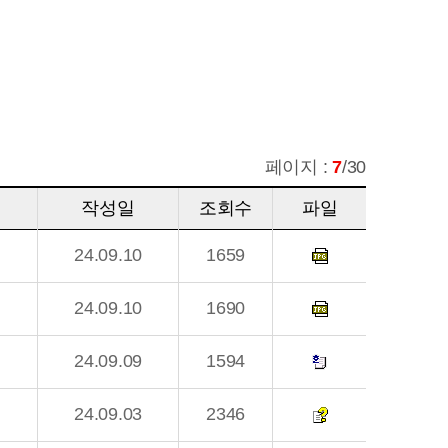
페이지 :
7
/30
작성일
조회수
파일
24.09.10
1659
24.09.10
1690
24.09.09
1594
24.09.03
2346