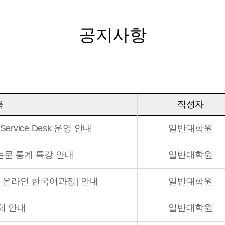
공지사항
목
작성자
Service Desk 운영 안내
일반대학원
논문 통계 특강 안내
일반대학원
증 온라인 한국어과정] 안내
일반대학원
체 안내
일반대학원